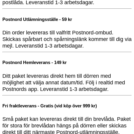
postlåda. Leveranstid 1-3 arbetsdagar.
Postnord Utlämningsställe - 59 kr
Din order levereras till valfritt Postnord-ombud.
Skickas spårbart och spårningslänk kommer till dig via
mejl. Leveranstid 1-3 arbetsdagar.
Postnord Hemleverans - 149 kr
Ditt paket levereras direkt hem till dörren med
möjlighet att välja annat datum/tid. Följ i realtid med
Postnords app. Leveranstid 1-3 arbetsdagar.
Fri fraktleverans - Gratis (vid köp över 999 kr)
Små paket kan levereras direkt till din brevlåda. Paket
för stora för brevlådan hängs på dörren eller skickas
direkt till ditt närmaste Postnord-utlämningsställe.