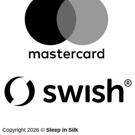
(
Copyright 2026 ©
Sleep in Silk