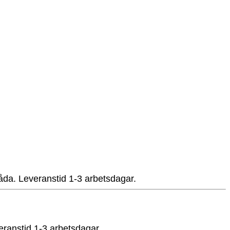
tlåda. Leveranstid 1-3 arbetsdagar.
veranstid 1-3 arbetsdagar.