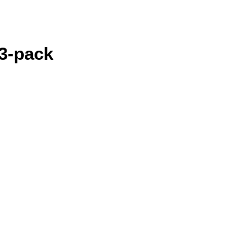
3-pack