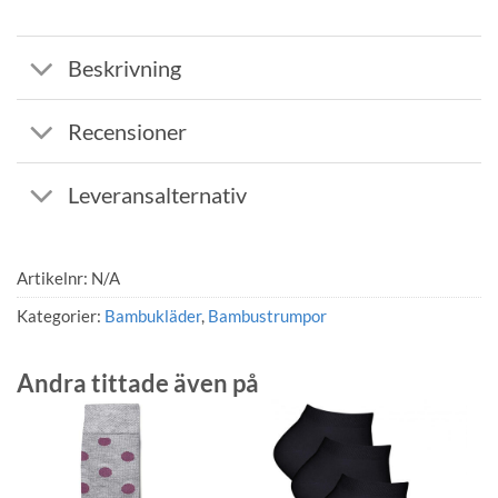
Beskrivning
Recensioner
Leveransalternativ
Artikelnr:
N/A
Kategorier:
Bambukläder
,
Bambustrumpor
Andra tittade även på