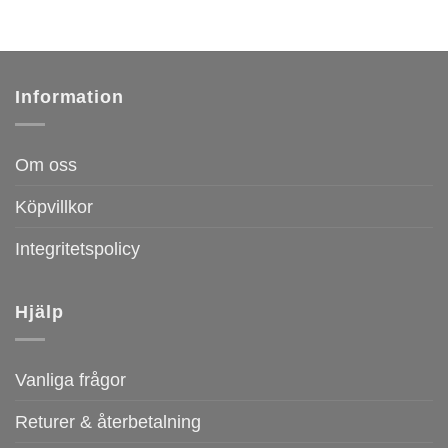
Information
Om oss
Köpvillkor
Integritetspolicy
Hjälp
Vanliga frågor
Returer & återbetalning