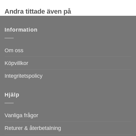
Andra tittade även på
Information
Om oss
Köpvillkor
Integritetspolicy
Hjälp
Vanliga frågor
Returer & återbetalning