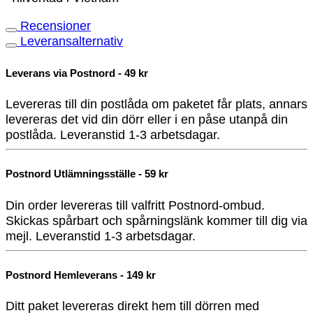
Recensioner
Leveransalternativ
Leverans via Postnord - 49 kr
Levereras till din postlåda om paketet får plats, annars
levereras det vid din dörr eller i en påse utanpå din
postlåda. Leveranstid 1-3 arbetsdagar.
Postnord Utlämningsställe - 59 kr
Din order levereras till valfritt Postnord-ombud.
Skickas spårbart och spårningslänk kommer till dig via
mejl. Leveranstid 1-3 arbetsdagar.
Postnord Hemleverans - 149 kr
Ditt paket levereras direkt hem till dörren med