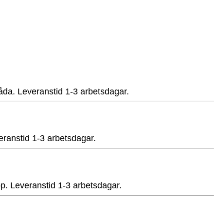
tlåda. Leveranstid 1-3 arbetsdagar.
veranstid 1-3 arbetsdagar.
app. Leveranstid 1-3 arbetsdagar.