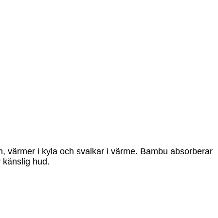
 värmer i kyla och svalkar i värme. Bambu absorberar
 känslig hud.