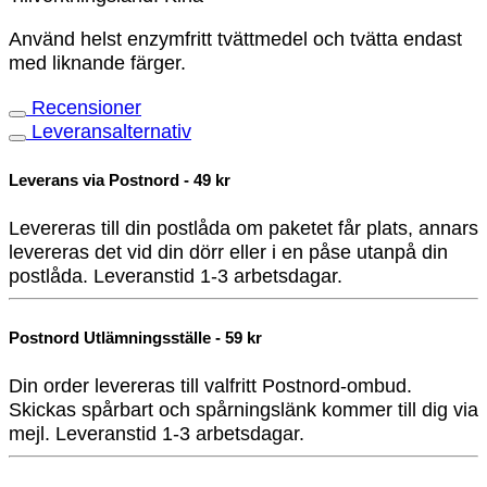
Använd helst enzymfritt tvättmedel och tvätta endast
med liknande färger.
Recensioner
Leveransalternativ
Leverans via Postnord - 49 kr
Levereras till din postlåda om paketet får plats, annars
levereras det vid din dörr eller i en påse utanpå din
postlåda. Leveranstid 1-3 arbetsdagar.
Postnord Utlämningsställe - 59 kr
Din order levereras till valfritt Postnord-ombud.
Skickas spårbart och spårningslänk kommer till dig via
mejl. Leveranstid 1-3 arbetsdagar.